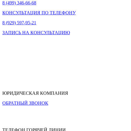
8 (499) 346-66-68
КОНСУЛЬТАЦИЯ ПО ТЕЛЕФОНУ
8 (929) 597-95-21
ЗАПИСЬ НА КОНСУЛЬТАЦИЮ
ЮРИДИЧЕСКАЯ КОМПАНИЯ
ОБРАТНЫЙ ЗВОНОК
ТЕЛЕФОН ГОРЯЧЕЙ ЛИНИИ