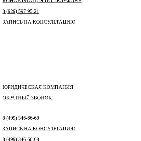
КОНСУЛЬТАЦИЯ ПО ТЕЛЕФОНУ
8 (929) 597-95-21
ЗАПИСЬ НА КОНСУЛЬТАЦИЮ
ЮРИДИЧЕСКАЯ КОМПАНИЯ
ОБРАТНЫЙ ЗВОНОК
8 (499) 346-66-68
ЗАПИСЬ НА КОНСУЛЬТАЦИЮ
8 (499) 346-66-68