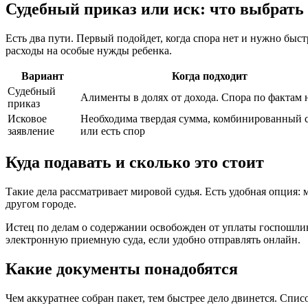
Судебный приказ или иск: что выбрать
Есть два пути. Первый подойдет, когда спора нет и нужно быст
расходы на особые нужды ребенка.
Вариант
Когда подходит
Судебный
Алименты в долях от дохода. Спора по фактам 
приказ
Исковое
Необходима твердая сумма, комбинированный 
заявление
или есть спор
Куда подавать и сколько это стоит
Такие дела рассматривает мировой судья. Есть удобная опция: 
другом городе.
Истец по делам о содержании освобожден от уплаты госпошли
электронную приемную суда, если удобно отправлять онлайн.
Какие документы понадобятся
Чем аккуратнее собран пакет, тем быстрее дело двинется. Спис