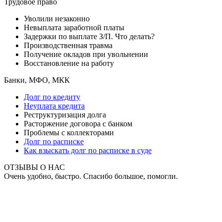
Трудовое право
Уволили незаконно
Невыплата заработной платы
Задержки по выплате З/П. Что делать?
Производственная травма
Получение окладов при увольнении
Восстановление на работу
Банки, МФО, МКК
Долг по кредиту
Неуплата кредита
Реструктуризация долга
Расторжение договора с банком
Проблемы с коллекторами
Долг по расписке
Как взыскать долг по расписке в суде
ОТЗЫВЫ О НАС
Очень удобно, быстро. Спасибо большое, помогли.