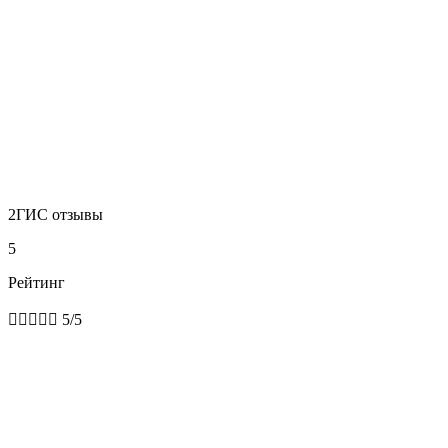
2ГИС отзывы
5
Рейтинг





5/5