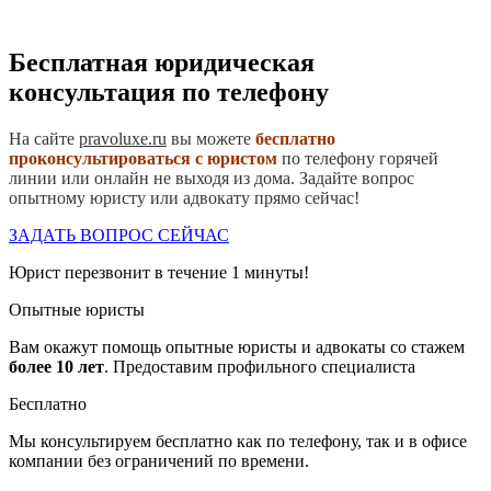
Бесплатная юридическая
консультация по телефону
На сайте
pravoluxe.ru
вы можете
бесплатно
проконсультироваться с юристом
по телефону горячей
линии или онлайн не выходя из дома. Задайте вопрос
опытному юристу или адвокату прямо сейчас!
ЗАДАТЬ ВОПРОС СЕЙЧАС
Юрист перезвонит в течение 1 минуты!
Опытные юристы
Вам окажут помощь опытные юристы и адвокаты со стажем
более
10 лет
. Предоставим профильного специалиста
Бесплатно
Мы консультируем бесплатно как по телефону, так и в офисе
компании без ограничений по времени.