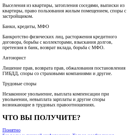
Выселения из квартиры, затопления соседями, выписки из
квартиры, право пользования жилым помещением, споры с
застройщиком.
Банки, кредиты, МФО
Банкротство физических лиц, расторжения кредитного
договора, борьбы с коллекторами, взыскания долгов,
претензия в банк, возврат вклада, борьба с МФО.
Автоюрист
Лишение прав, возврата прав, обжалования постановления
ГИБДД, споры со страховыми компаниями и другие.
Трудовые споры
Незаконное увольнение, выплата компенсации при
увольнении, невыплата зарплаты и другие споры
возникающие в трудовых правоотношениях.
ЧТО ВЫ ПОЛУЧИТЕ?
Понятно