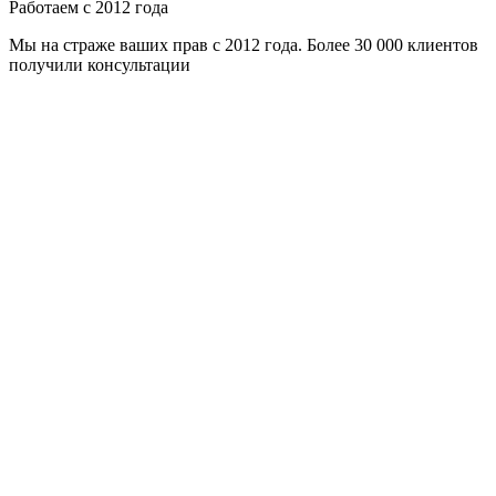
Работаем с 2012 года
Мы на страже ваших прав с 2012 года. Более 30 000 клиентов
получили консультации