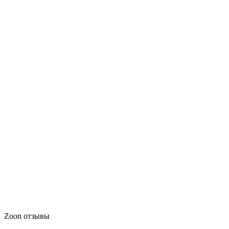
Zoon отзывы