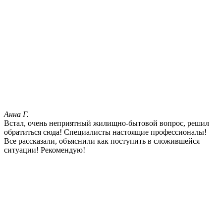
Анна Г.
Встал, очень неприятный жилищно-бытовой вопрос, решил
обратиться сюда! Специалисты настоящие профессионалы!
Все рассказали, объяснили как поступить в сложившейся
ситуации! Рекомендую!