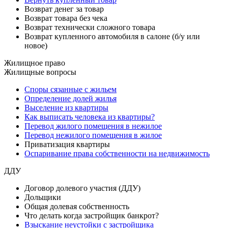
Возврат денег за товар
Возврат товара без чека
Возврат технически сложного товара
Возврат купленного автомобиля в салоне (б/у или
новое)
Жилищное право
Жилищные вопросы
Споры сязанные с жильем
Определение долей жилья
Выселение из квартиры
Как выписать человека из квартиры?
Перевод жилого помещения в нежилое
Перевод нежилого помещения в жилое
Приватизация квартиры
Оспаривание права собственности на недвижимость
ДДУ
Договор долевого участия (ДДУ)
Дольщики
Общая долевая собственность
Что делать когда застройщик банкрот?
Взыскание неустойки с застройщика