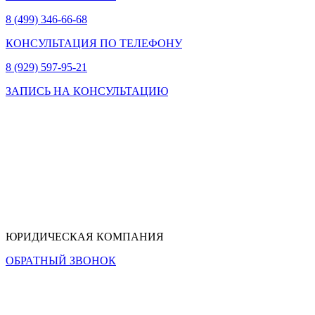
8 (499) 346-66-68
КОНСУЛЬТАЦИЯ ПО ТЕЛЕФОНУ
8 (929) 597-95-21
ЗАПИСЬ НА КОНСУЛЬТАЦИЮ
ЮРИДИЧЕСКАЯ КОМПАНИЯ
ОБРАТНЫЙ ЗВОНОК