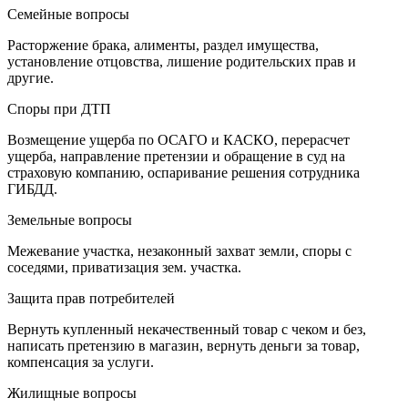
Семейные вопросы
Расторжение брака, алименты, раздел имущества,
установление отцовства, лишение родительских прав и
другие.
Споры при ДТП
Возмещение ущерба по ОСАГО и КАСКО, перерасчет
ущерба, направление претензии и обращение в суд на
страховую компанию, оспаривание решения сотрудника
ГИБДД.
Земельные вопросы
Межевание участка, незаконный захват земли, споры с
соседями, приватизация зем. участка.
Защита прав потребителей
Вернуть купленный некачественный товар с чеком и без,
написать претензию в магазин, вернуть деньги за товар,
компенсация за услуги.
Жилищные вопросы