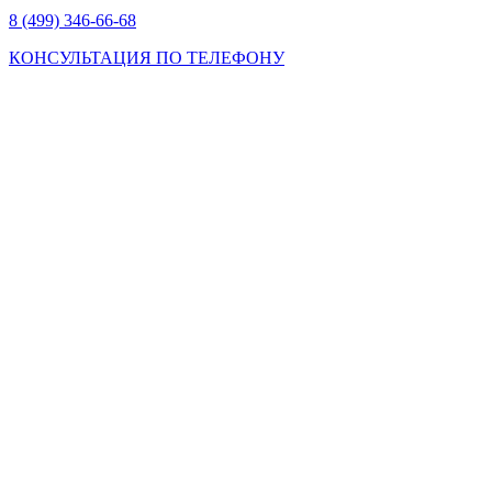
8 (499) 346-66-68
КОНСУЛЬТАЦИЯ ПО ТЕЛЕФОНУ