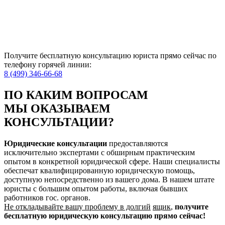
Получите бесплатную консультацию юриста прямо сейчас по
телефону горячей линии:
8 (499) 346-66-68
ПО КАКИМ ВОПРОСАМ
МЫ ОКАЗЫВАЕМ
КОНСУЛЬТАЦИИ?
Юридические консультации
предоставляются
исключительно экспертами с обширным практическим
опытом в конкретной юридической сфере. Наши специалисты
обеспечат квалифицированную юридическую помощь,
доступную непосредственно из вашего дома. В нашем штате
юристы с большим опытом работы, включая бывших
работников гос. органов.
Не откладывайте вашу проблему в долгий
ящик
,
получите
бесплатную юридическую консультацию
прямо сейчас!