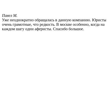
Павел М.
Уже неоднократно обращалась в данную компанию. Юристы
очень грамотные, что редкость. В москве особенно, когда на
каждом шагу одни аферисты. Спасибо большое.