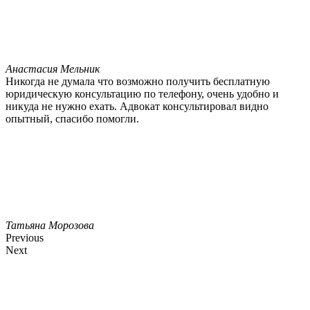
Анастасия Мельник
Никогда не думала что возможно получить бесплатную
юридическую консультацию по телефону, очень удобно и
никуда не нужно ехать. Адвокат консультировал видно
опытный, спасибо помогли.
Татьяна Морозова
Previous
Next