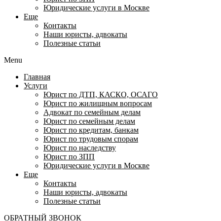
Юридические услуги в Москве
Еще
Контакты
Наши юристы, адвокаты
Полезные статьи
Menu
Главная
Услуги
Юрист по ДТП, КАСКО, ОСАГО
Юрист по жилищным вопросам
Адвокат по семейным делам
Юрист по семейным делам
Юрист по кредитам, банкам
Юрист по трудовым спорам
Юрист по наследству
Юрист по ЗПП
Юридические услуги в Москве
Еще
Контакты
Наши юристы, адвокаты
Полезные статьи
ОБРАТНЫЙ ЗВОНОК