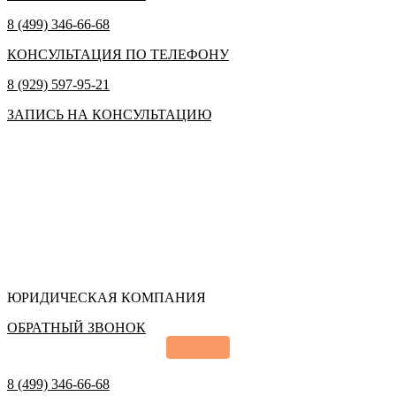
8 (499) 346-66-68
КОНСУЛЬТАЦИЯ ПО ТЕЛЕФОНУ
8 (929) 597-95-21
ЗАПИСЬ НА КОНСУЛЬТАЦИЮ
ЮРИДИЧЕСКАЯ КОМПАНИЯ
ОБРАТНЫЙ ЗВОНОК
8 (499) 346-66-68