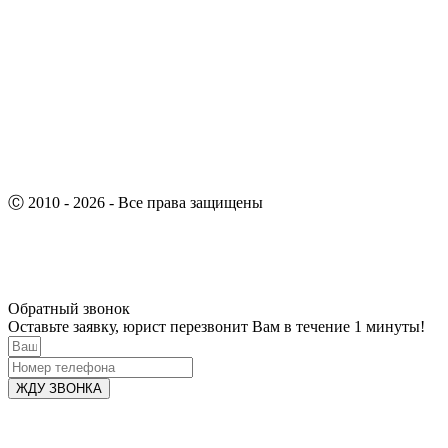
Ⓒ 2010 - 2026 - Все права защищены
Обратный звонок
Оставьте заявку, юрист перезвонит Вам в течение 1 минуты!
ЖДУ ЗВОНКА