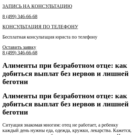
ЗАПИСЬ НА КОНСУЛЬТАЦИЮ
8 (499) 346-66-68
КОНСУЛЬТАЦИЯ ПО ТЕЛЕФОНУ
Бесплатная консультация юриста по телефону
Оставить заявку
8 (499) 346-66-68
Алименты при безработном отце: как
добиться выплат без нервов и лишней
беготни
Алименты при безработном отце: как
добиться выплат без нервов и лишней
беготни
Ситуация знакомая многим: отец не работает, а ребенку
каждый день нужны еда, одежда, кружки, лекарства. Кажется,