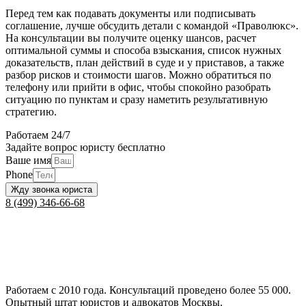
Перед тем как подавать документы или подписывать
соглашение, лучше обсудить детали с командой «Праволюкс».
На консультации вы получите оценку шансов, расчет
оптимальной суммы и способа взыскания, список нужных
доказательств, план действий в суде и у приставов, а также
разбор рисков и стоимости шагов. Можно обратиться по
телефону или прийти в офис, чтобы спокойно разобрать
ситуацию по пунктам и сразу наметить результативную
стратегию.
Работаем 24/7
Задайте вопрос юристу бесплатно
Ваше имя
Phone
Жду звонка юриста
8 (499) 346-66-68
Работаем с 2010 года. Консультаций проведено более 55 000.
Опытный штат юристов и адвокатов Москвы.