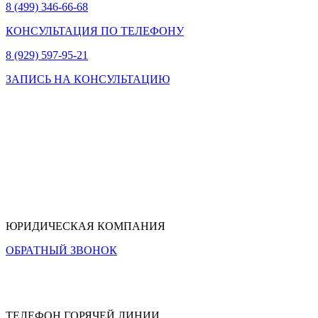
8 (499) 346-66-68
КОНСУЛЬТАЦИЯ ПО ТЕЛЕФОНУ
8 (929) 597-95-21
ЗАПИСЬ НА КОНСУЛЬТАЦИЮ
ЮРИДИЧЕСКАЯ КОМПАНИЯ
ОБРАТНЫЙ ЗВОНОК
ТЕЛЕФОН ГОРЯЧЕЙ ЛИНИИ