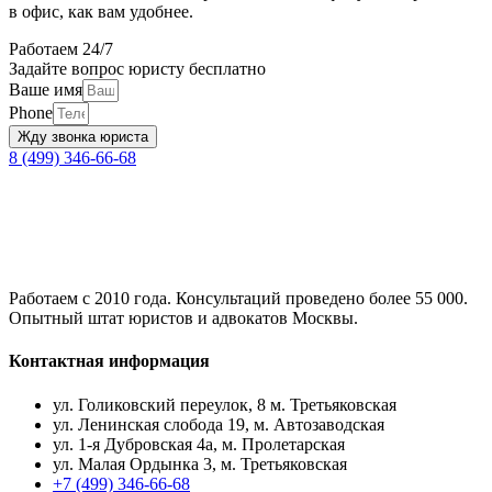
в офис, как вам удобнее.
Работаем 24/7
Задайте вопрос юристу бесплатно
Ваше имя
Phone
Жду звонка юриста
8 (499) 346-66-68
Работаем с 2010 года. Консультаций проведено более 55 000.
Опытный штат юристов и адвокатов Москвы.
Контактная информация
ул. Голиковский переулок, 8 м. Третьяковская
ул. Ленинская слобода 19, м. Автозаводская
ул. 1-я Дубровская 4а, м. Пролетарская
ул. Малая Ордынка 3, м. Третьяковская
+7 (499) 346-66-68