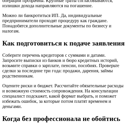
операции прозрачны. Крупные траты согласовываются,
излишки дохода направляются на погашение.
Можно ли банкротиться ИП. Да, индивидуальные
предприниматели проходят процедуру как граждане.
Понадобятся дополнительные документы по бизнесу и
налогам.
Как подготовиться к подаче заявления
Соберите перечень кредиторов с суммами и датами.
Запросите выписки из банков и бюро кредитных историй,
возьмите справки о зарплате, пенсии, пособиях. Проверьте
сделки за последние три года: продажи, дарения, займы
родственникам.
Оцените риски и бюджет. Рассчитайте обязательные расходы
и возможную стоимость сопровождения. На консультации
специалист подскажет, какой формат выбрать, и поможет
избежать ошибок, за которые потом платят временем и
деньгами.
Когда без профессионала не обойтись