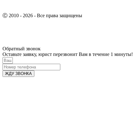
Ⓒ 2010 - 2026 - Все права защищены
Обратный звонок
Оставьте заявку, юрист перезвонит Вам в течение 1 минуты!
ЖДУ ЗВОНКА