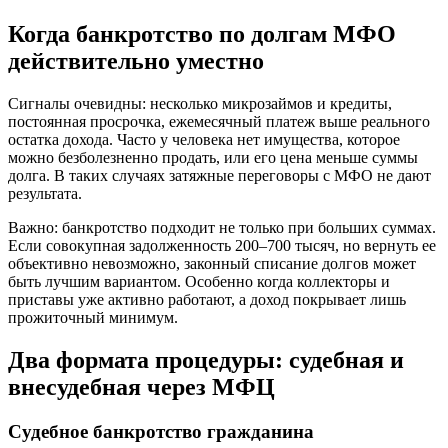
Когда банкротство по долгам МФО
действительно уместно
Сигналы очевидны: несколько микрозаймов и кредиты,
постоянная просрочка, ежемесячный платеж выше реального
остатка дохода. Часто у человека нет имущества, которое
можно безболезненно продать, или его цена меньше суммы
долга. В таких случаях затяжные переговоры с МФО не дают
результата.
Важно: банкротство подходит не только при больших суммах.
Если совокупная задолженность 200–700 тысяч, но вернуть ее
объективно невозможно, законный списание долгов может
быть лучшим вариантом. Особенно когда коллекторы и
приставы уже активно работают, а доход покрывает лишь
прожиточный минимум.
Два формата процедуры: судебная и
внесудебная через МФЦ
Судебное банкротство гражданина