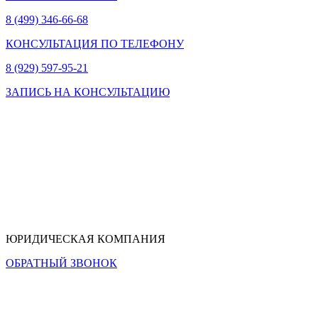
8 (499) 346-66-68
КОНСУЛЬТАЦИЯ ПО ТЕЛЕФОНУ
8 (929) 597-95-21
ЗАПИСЬ НА КОНСУЛЬТАЦИЮ
ЮРИДИЧЕСКАЯ КОМПАНИЯ
ОБРАТНЫЙ ЗВОНОК