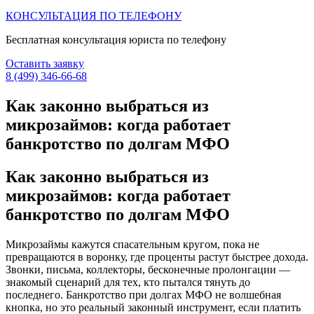
КОНСУЛЬТАЦИЯ ПО ТЕЛЕФОНУ
Бесплатная консультация юриста по телефону
Оставить заявку
8 (499) 346-66-68
Как законно выбраться из
микрозаймов: когда работает
банкротство по долгам МФО
Как законно выбраться из
микрозаймов: когда работает
банкротство по долгам МФО
Микрозаймы кажутся спасательным кругом, пока не
превращаются в воронку, где проценты растут быстрее дохода.
Звонки, письма, коллекторы, бесконечные пролонгации —
знакомый сценарий для тех, кто пытался тянуть до
последнего. Банкротство при долгах МФО не волшебная
кнопка, но это реальный законный инструмент, если платить