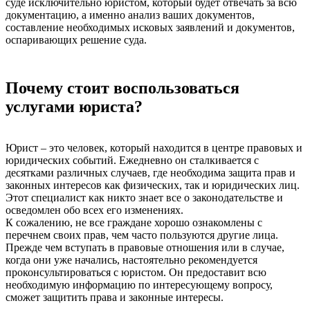
суде исключительно юристом, который будет отвечать за всю
документацию, а именно анализ ваших документов,
составление необходимых исковых заявлений и документов,
оспаривающих решение суда.
Почему стоит воспользоваться
услугами юриста?
Юрист – это человек, который находится в центре правовых и
юридических событий. Ежедневно он сталкивается с
десятками различных случаев, где необходима защита прав и
законных интересов как физических, так и юридических лиц.
Этот специалист как никто знает все о законодательстве и
осведомлен обо всех его изменениях.
К сожалению, не все граждане хорошо ознакомлены с
перечнем своих прав, чем часто пользуются другие лица.
Прежде чем вступать в правовые отношения или в случае,
когда они уже начались, настоятельно рекомендуется
проконсультироваться с юристом. Он предоставит всю
необходимую информацию по интересующему вопросу,
сможет защитить права и законные интересы.