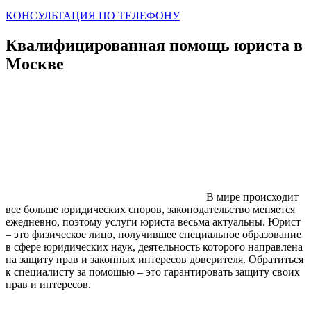
КОНСУЛЬТАЦИЯ ПО ТЕЛЕФОНУ
Квалифицированная помощь юриста в
Москве
В мире происходит
все больше юридических споров, законодательство меняется
ежедневно, поэтому услуги юриста весьма актуальны. Юрист
– это физическое лицо, получившее специальное образование
в сфере юридических наук, деятельность которого направлена
на защиту прав и законных интересов доверителя. Обратиться
к специалисту за помощью – это гарантировать защиту своих
прав и интересов.