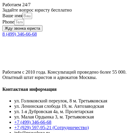
Работаем 24/7
Задайте вопрос юристу бесплатно
Ваше имя
Phone
Жду звонка юриста
8 (499) 346-66-68
Работаем с 2010 года. Консультаций проведено более 55 000.
Опытный штат юристов и адвокатов Москвы.
Контактная информация
ул. Голиковский переулок, 8 м. Третьяковская
ул. Ленинская слобода 19, м. Автозаводская
ул. 1-я Дубровская 4а, м. Пролетарская
ул. Малая Ордынка 3, м. Третьяковская
+7 (499) 346-66-68
+7 (929) 597-95-21 (Сотрудничество)
info@pravoluxe.ru