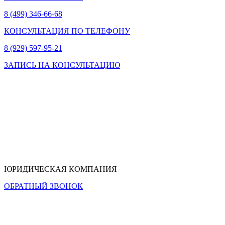
8 (499) 346-66-68
КОНСУЛЬТАЦИЯ ПО ТЕЛЕФОНУ
8 (929) 597-95-21
ЗАПИСЬ НА КОНСУЛЬТАЦИЮ
ЮРИДИЧЕСКАЯ КОМПАНИЯ
ОБРАТНЫЙ ЗВОНОК