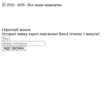
Ⓒ 2010 - 2026 - Все права защищены
Обратный звонок
Оставьте заявку, юрист перезвонит Вам в течение 1 минуты!
ЖДУ ЗВОНКА