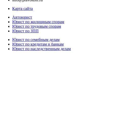
Карта сайта
Автоюрист
Юрист по жилищным спорам
Юрист по трудовым спорам
Юрист по ЗПП
Юрист по семейным делам
Юрист по кредитам и банкам
Юрист по наследственным делам