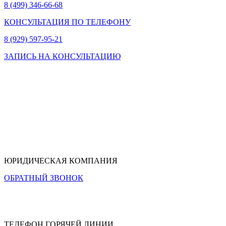
8 (499) 346-66-68
КОНСУЛЬТАЦИЯ ПО ТЕЛЕФОНУ
8 (929) 597-95-21
ЗАПИСЬ НА КОНСУЛЬТАЦИЮ
ЮРИДИЧЕСКАЯ КОМПАНИЯ
ОБРАТНЫЙ ЗВОНОК
ТЕЛЕФОН ГОРЯЧЕЙ ЛИНИИ