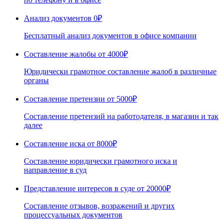
Анализ документов
0₽
Бесплатный анализ документов в офисе компании
Составление жалобы
от 4000₽
Юридически грамотное составление жалоб в различные
органы
Составление претензии
от 5000₽
Составление претензий на работодателя, в магазин и так
далее
Составление иска
от 8000₽
Составление юридически грамотного иска и
направление в суд
Представление интересов в суде
от 20000₽
Составление отзывов, возражений и других
процессуальных документов