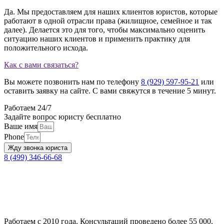
Да. Мы предоставляем для наших клиентов юристов, которые
работают в одной отрасли права (жилищное, семейное и так
далее). Делается это для того, чтобы максимально оценить
ситуацию наших клиентов и применить практику для
положительного исхода.
Как с вами связаться?
Вы можете позвонить нам по телефону
8 (929) 597-95-21
или
оставить заявку на сайте. С вами свяжутся в течение 5 минут.
Работаем 24/7
Задайте вопрос юристу бесплатно
Ваше имя
Phone
Жду звонка юриста
8 (499) 346-66-68
Работаем с 2010 года. Консультаций проведено более 55 000.