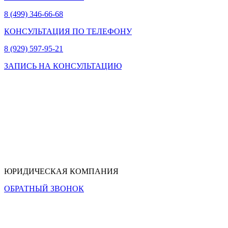
8 (499) 346-66-68
КОНСУЛЬТАЦИЯ ПО ТЕЛЕФОНУ
8 (929) 597-95-21
ЗАПИСЬ НА КОНСУЛЬТАЦИЮ
ЮРИДИЧЕСКАЯ КОМПАНИЯ
ОБРАТНЫЙ ЗВОНОК