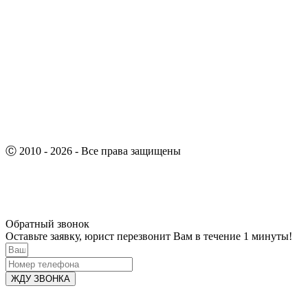
Ⓒ 2010 - 2026 - Все права защищены
Обратный звонок
Оставьте заявку, юрист перезвонит Вам в течение 1 минуты!
ЖДУ ЗВОНКА