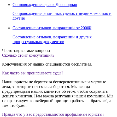
Сопровождение сделок
Договорная
Сопровождение различных сделок с недвижимостью и
другие
Составление отзывов, возражений
от 2000₽
Составление отзывов, возражений и других
процессуальных документов
Часто задаваемые вопросы
Сколько стоит консультация?
Консультация от наших специалистов бесплатная.
Как часто вы проигрываете суды?
Наши юристы не берутся за бесперспективные и мертвые
дела, за которые нет смысла бороться. Мы всегда
предупреждаем наших клиентов об этом, чтобы сохранить
деньги клиентов. Нам важна репутация нашей компании. Мы
не практикуем конвейерный принцип работы — брать всё, а
там что будет.
Правда что у вас предоставляются профильные юристы?