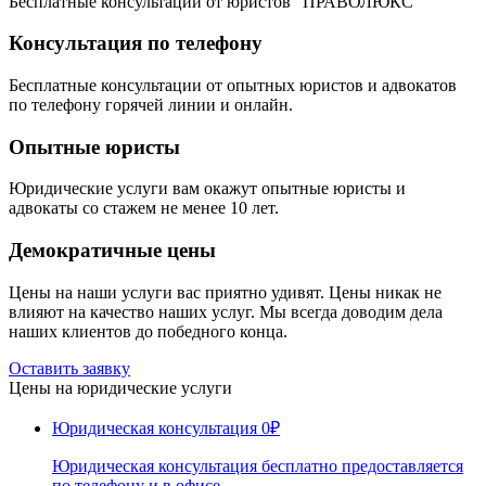
Бесплатные консультации от юристов "ПРАВОЛЮКС"
Консультация по телефону
Бесплатные консультации от опытных юристов и адвокатов
по телефону горячей линии и онлайн.
Опытные юристы
Юридические услуги вам окажут опытные юристы и
адвокаты со стажем не менее 10 лет.
Демократичные цены
Цены на наши услуги вас приятно удивят. Цены никак не
влияют на качество наших услуг. Мы всегда доводим дела
наших клиентов до победного конца.
Оставить заявку
Цены на юридические услуги
Юридическая консультация
0₽
Юридическая консультация бесплатно предоставляется
по телефону и в офисе