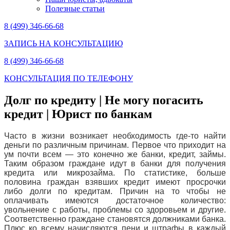
Полезные статьи
8 (499) 346-66-68
ЗАПИСЬ НА КОНСУЛЬТАЦИЮ
8 (499) 346-66-68
КОНСУЛЬТАЦИЯ ПО ТЕЛЕФОНУ
Долг по кредиту | Не могу погасить
кредит | Юрист по банкам
Часто в жизни возникает необходимость где-то найти
деньги по различным причинам. Первое что приходит на
ум почти всем — это конечно же банки, кредит, займы.
Таким образом граждане идут в банки для получения
кредита или микрозайма. По статистике, больше
половина граждан взявших кредит имеют просрочки
либо долги по кредитам. Причин на то чтобы не
оплачивать имеются достаточное количество:
увольнение с работы, проблемы со здоровьем и другие.
Соответственно граждане становятся должниками банка.
Плюс ко всему начисляются пени и штрафы в каждый