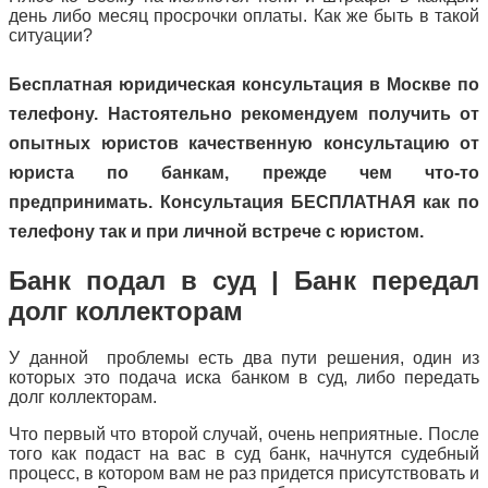
день либо месяц просрочки оплаты. Как же быть в такой
ситуации?
Бесплатная юридическая консультация в Москве по
телефону. Настоятельно рекомендуем получить от
опытных юристов качественную консультацию от
юриста по банкам, прежде чем что-то
предпринимать. Консультация БЕСПЛАТНАЯ как по
телефону так и при личной встрече с юристом.
Банк подал в суд | Банк передал
долг коллекторам
У данной проблемы есть два пути решения, один из
которых это подача иска банком в суд, либо передать
долг коллекторам.
Что первый что второй случай, очень неприятные. После
того как подаст на вас в суд банк, начнутся судебный
процесс, в котором вам не раз придется присутствовать и