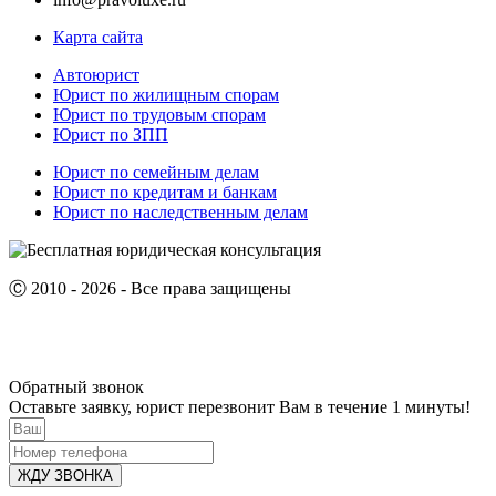
Карта сайта
Автоюрист
Юрист по жилищным спорам
Юрист по трудовым спорам
Юрист по ЗПП
Юрист по семейным делам
Юрист по кредитам и банкам
Юрист по наследственным делам
Ⓒ 2010 - 2026 - Все права защищены
Обратный звонок
Оставьте заявку, юрист перезвонит Вам в течение 1 минуты!
ЖДУ ЗВОНКА