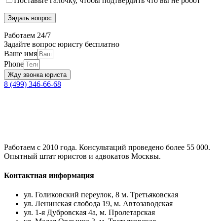
Поставьте галочку, чтобы подтвердить что вы не робот
Работаем 24/7
Задайте вопрос юристу бесплатно
Ваше имя
Phone
Жду звонка юриста
8 (499) 346-66-68
Работаем с 2010 года. Консультаций проведено более 55 000.
Опытный штат юристов и адвокатов Москвы.
Контактная информация
ул. Голиковский переулок, 8 м. Третьяковская
ул. Ленинская слобода 19, м. Автозаводская
ул. 1-я Дубровская 4а, м. Пролетарская