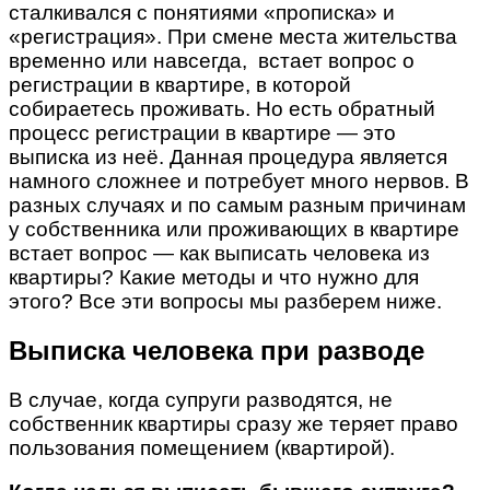
сталкивался с понятиями «прописка» и
«регистрация». При смене места жительства
временно или навсегда, встает вопрос о
регистрации в квартире, в которой
собираетесь проживать. Но есть обратный
процесс регистрации в квартире — это
выписка из неё. Данная процедура является
намного сложнее и потребует много нервов. В
разных случаях и по самым разным причинам
у собственника или проживающих в квартире
встает вопрос — как выписать человека из
квартиры? Какие методы и что нужно для
этого? Все эти вопросы мы разберем ниже.
Выписка человека при разводе
В случае, когда супруги разводятся, не
собственник квартиры сразу же теряет право
пользования помещением (квартирой).