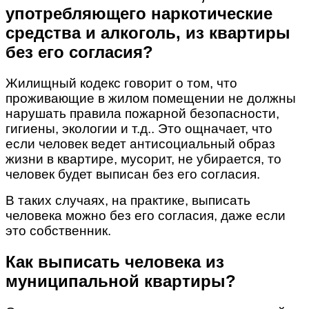
употребляющего наркотические
средства и алкоголь, из квартиры
без его согласия?
Жилищный кодекс говорит о том, что
проживающие в жилом помещении не должны
нарушать правила пожарной безопасности,
гигиены, экологии и т.д.. Это ощначает, что
если человек ведет антисоциальный образ
жизни в квартире, мусорит, не убирается, то
человек будет выписан без его согласия.
В таких случаях, на практике, выписать
человека можно без его согласия, даже если
это собственник.
Как выписать человека из
муниципальной квартиры?