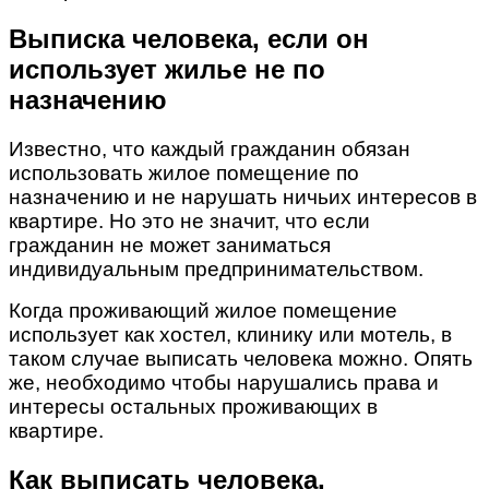
Выписка человека, если он
использует жилье не по
назначению
Известно, что каждый гражданин обязан
использовать жилое помещение по
назначению и не нарушать ничьих интересов в
квартире. Но это не значит, что если
гражданин не может заниматься
индивидуальным предпринимательством.
Когда проживающий жилое помещение
использует как хостел, клинику или мотель, в
таком случае выписать человека можно. Опять
же, необходимо чтобы нарушались права и
интересы остальных проживающих в
квартире.
Как выписать человека,