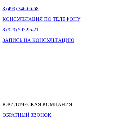
8 (499) 346-66-68
КОНСУЛЬТАЦИЯ ПО ТЕЛЕФОНУ
8 (929) 597-95-21
ЗАПИСЬ НА КОНСУЛЬТАЦИЮ
ЮРИДИЧЕСКАЯ КОМПАНИЯ
ОБРАТНЫЙ ЗВОНОК