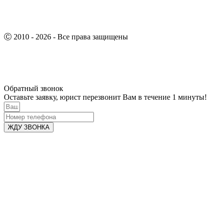
Ⓒ 2010 - 2026 - Все права защищены
Обратный звонок
Оставьте заявку, юрист перезвонит Вам в течение 1 минуты!
ЖДУ ЗВОНКА