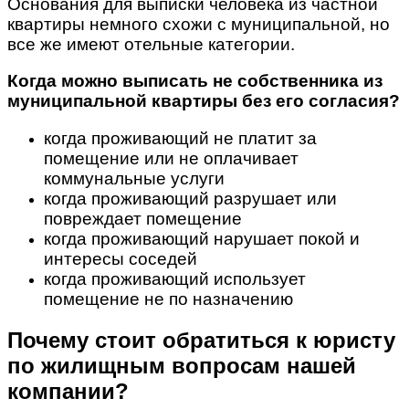
Основания для выписки человека из частной
квартиры немного схожи с муниципальной, но
все же имеют отельные категории.
Когда можно выписать не собственника из
муниципальной квартиры без его согласия?
когда проживающий не платит за
помещение или не оплачивает
коммунальные услуги
когда проживающий разрушает или
повреждает помещение
когда проживающий нарушает покой и
интересы соседей
когда проживающий использует
помещение не по назначению
Почему стоит обратиться к юристу
по жилищным вопросам нашей
компании?