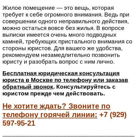
Жилое помещение — это вещь, которая
требует к себе огромного внимания. Ведь при
совершении одного неправильного действия,
можно остаться вовсе без жилья. В вопросе
выписки имеется очень много подводных
камней, требующих пристального внимания со
стороны юристов. Для вашего же удобства,
рекомендуем незамедлительно позвонить
юристу и разобрать вопрос с ним лично.
Бесплатная юридическая консультация
юриста в Москве по телефону или заказав
обратный звонок
.
Консультируйтесь с
юристом прежде чем действовать.
Не хотите ждать? Звоните по
телефону горячей линии:
+7 (929)
597-95-21