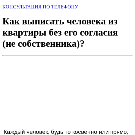
КОНСУЛЬТАЦИЯ ПО ТЕЛЕФОНУ
Как выписать человека из
квартиры без его согласия
(не собственника)?
Каждый человек, будь то косвенно или прямо,