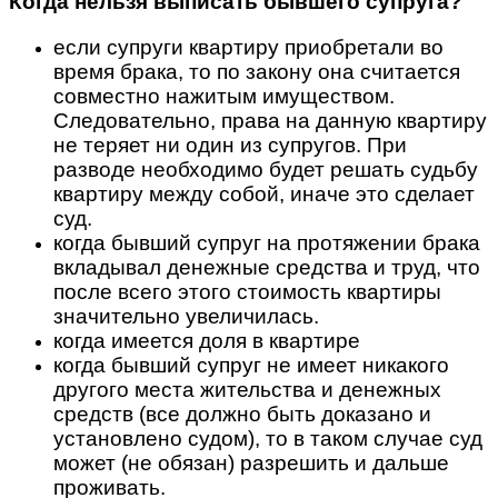
Когда нельзя выписать бывшего супруга?
если супруги квартиру приобретали во
время брака, то по закону она считается
совместно нажитым имуществом.
Следовательно, права на данную квартиру
не теряет ни один из супругов. При
разводе необходимо будет решать судьбу
квартиру между собой, иначе это сделает
суд.
когда бывший супруг на протяжении брака
вкладывал денежные средства и труд, что
после всего этого стоимость квартиры
значительно увеличилась.
когда имеется доля в квартире
когда бывший супруг не имеет никакого
другого места жительства и денежных
средств (все должно быть доказано и
установлено судом), то в таком случае суд
может (не обязан) разрешить и дальше
проживать.