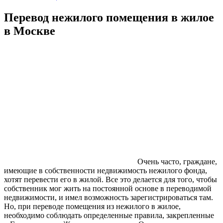
Перевод нежилого помещения в жилое
в Москве
Очень часто, граждане,
имеющие в собственности недвижимость нежилого фонда,
хотят перевести его в жилой. Все это делается для того, чтобы
собственник мог жить на постоянной основе в переводимой
недвижимости, и имел возможность зарегистрироваться там.
Но, при переводе помещения из нежилого в жилое,
необходимо соблюдать определенные правила, закрепленные