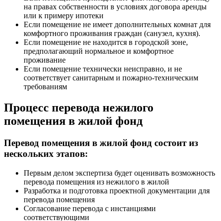
на правах собственности в условиях договора аренды
или к примеру ипотеки
Если помещение не имеет дополнительных комнат для
комфортного проживания граждан (санузел, кухня).
Если помещение не находится в городской зоне,
предполагающий нормальное и комфортное
проживание
Если помещение технически неисправно, и не
соответствует санитарным и пожарно-техническим
требованиям
Процесс перевода нежилого
помещения в жилой фонд
Перевод помещения в жилой фонд состоит из
нескольких этапов:
Первым делом экспертиза будет оценивать возможность
перевода помещения из нежилого в жилой
Разработка и подготовка проектной документации для
перевода помещения
Согласование перевода с инстанциями
соответствующими