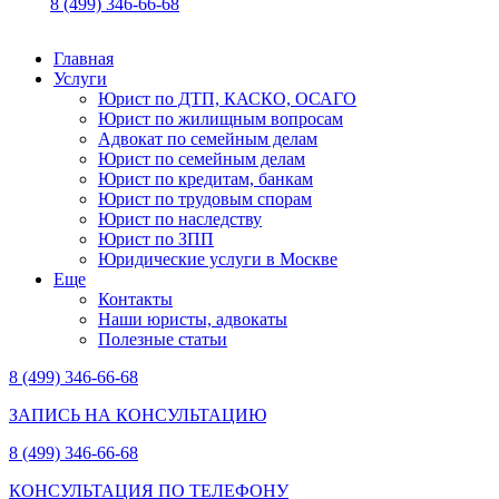
8 (499) 346-66-68
Главная
Услуги
Юрист по ДТП, КАСКО, ОСАГО
Юрист по жилищным вопросам
Адвокат по семейным делам
Юрист по семейным делам
Юрист по кредитам, банкам
Юрист по трудовым спорам
Юрист по наследству
Юрист по ЗПП
Юридические услуги в Москве
Еще
Контакты
Наши юристы, адвокаты
Полезные статьи
8 (499) 346-66-68
ЗАПИСЬ НА КОНСУЛЬТАЦИЮ
8 (499) 346-66-68
КОНСУЛЬТАЦИЯ ПО ТЕЛЕФОНУ