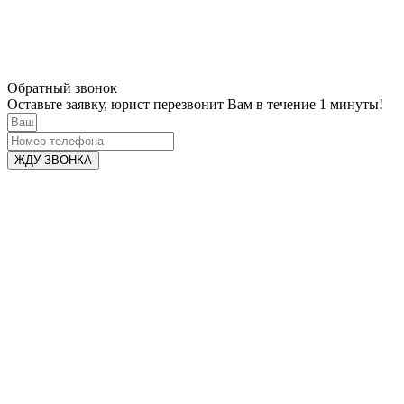
Обратный звонок
Оставьте заявку, юрист перезвонит Вам в течение 1 минуты!
ЖДУ ЗВОНКА