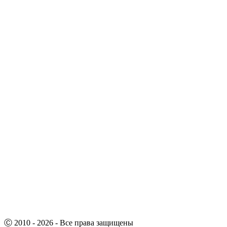
Ⓒ 2010 - 2026 - Все права защищены