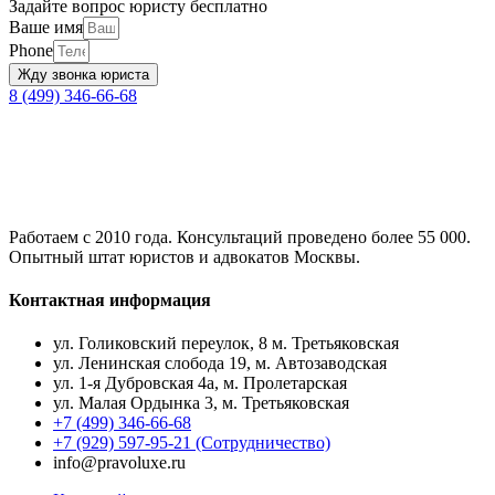
Задайте вопрос юристу бесплатно
Ваше имя
Phone
Жду звонка юриста
8 (499) 346-66-68
Работаем с 2010 года. Консультаций проведено более 55 000.
Опытный штат юристов и адвокатов Москвы.
Контактная информация
ул. Голиковский переулок, 8 м. Третьяковская
ул. Ленинская слобода 19, м. Автозаводская
ул. 1-я Дубровская 4а, м. Пролетарская
ул. Малая Ордынка 3, м. Третьяковская
+7 (499) 346-66-68
+7 (929) 597-95-21 (Сотрудничество)
info@pravoluxe.ru