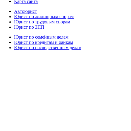
Карта сайта
Автоюрист
Юрист по жилищным спорам
Юрист по трудовым спорам
Юрист по ЗПП
Юрист по семейным делам
Юрист по кредитам и банкам
Юрист по наследственным делам