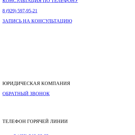
КОНСУЛЬТАЦИЯ ПО ТЕЛЕФОНУ
8 (929) 597-95-21
ЗАПИСЬ НА КОНСУЛЬТАЦИЮ
ЮРИДИЧЕСКАЯ КОМПАНИЯ
ОБРАТНЫЙ ЗВОНОК
ТЕЛЕФОН ГОРЯЧЕЙ ЛИНИИ