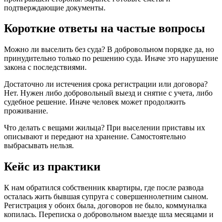
подтверждающие документы.
Короткие ответы на частые вопросы
Можно ли выселить без суда? В добровольном порядке да, но
принудительно только по решению суда. Иначе это нарушение
закона с последствиями.
Достаточно ли истечения срока регистрации или договора?
Нет. Нужен либо добровольный выезд и снятие с учета, либо
судебное решение. Иначе человек может продолжить
проживание.
Что делать с вещами жильца? При выселении приставы их
описывают и передают на хранение. Самостоятельно
выбрасывать нельзя.
Кейс из практики
К нам обратился собственник квартиры, где после развода
осталась жить бывшая супруга с совершеннолетним сыном.
Регистрация у обоих была, договоров не было, коммуналка
копилась. Переписка о добровольном выезде шла месяцами и