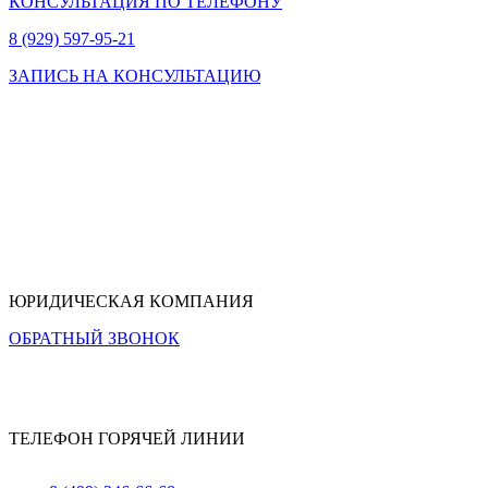
КОНСУЛЬТАЦИЯ ПО ТЕЛЕФОНУ
8 (929) 597-95-21
ЗАПИСЬ НА КОНСУЛЬТАЦИЮ
ЮРИДИЧЕСКАЯ КОМПАНИЯ
ОБРАТНЫЙ ЗВОНОК
ТЕЛЕФОН ГОРЯЧЕЙ ЛИНИИ