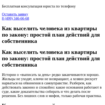
Бесплатная консультация юриста по телефону
Оставить заявку
8 (499) 346-66-68
Как выселить человека из квартиры
по закону: простой план действий для
собственника
Как выселить человека из квартиры
по закону: простой план действий для
собственника
Истории о «выписать за день» редко заканчиваются хорошо.
Жильцы не уходят, ключи не возвращают, а хозяин рискует
нарваться на обвинения в самоуправстве. Разберем, как
действовать законно и спокойно: какие основания работают в
суде, какие доказательства собирать и что делать после
решения. Без лишних слов и мифов, только рабочая практика.