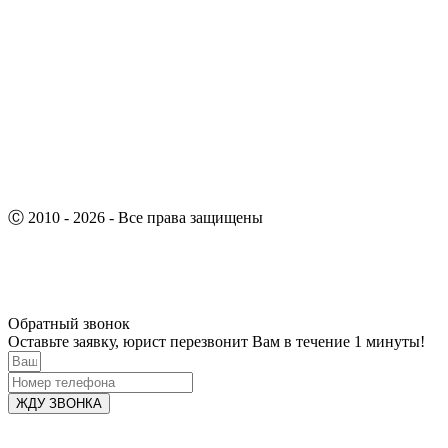
Ⓒ 2010 - 2026 - Все права защищены
Обратный звонок
Оставьте заявку, юрист перезвонит Вам в течение 1 минуты!
ЖДУ ЗВОНКА