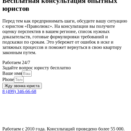
Бесплатная консультация опытных
юристов
Перед тем как предпринимать шаги, обсудите вашу ситуацию
с юристом «Праволюкс». На консультации вы получите
оценку перспектив в вашем регионе, список нужных
доказательств, готовые формулировки требований и
подсказки по срокам. Это убережет от ошибок в иске и
затяжных процессов и поможет вернуться в свою квартиру
законным путем.
Работаем 24/7
Задайте вопрос юристу бесплатно
Ваше имя
Phone
Жду звонка юриста
8 (499) 346-66-68
Работаем с 2010 года. Консультаций проведено более 55 000.